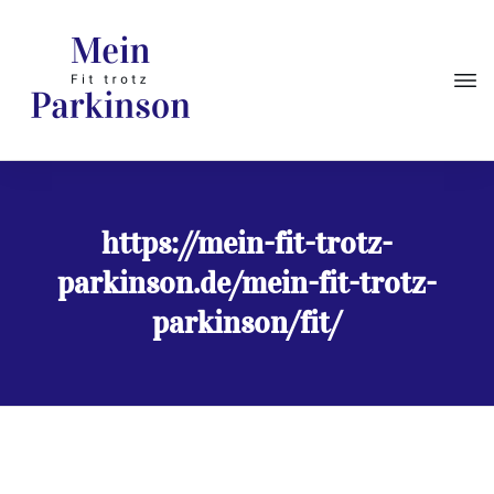
https://mein-fit-trotz-
parkinson.de/mein-fit-trotz-
parkinson/fit/